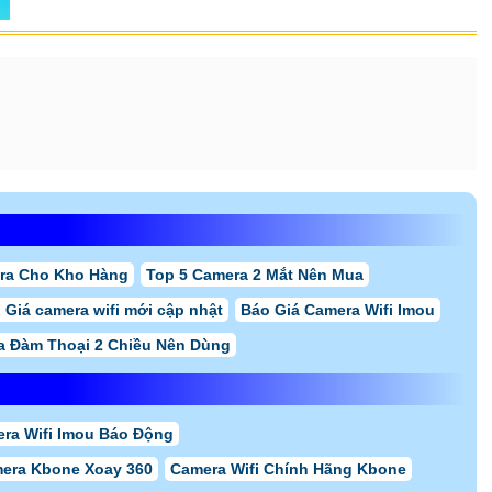
ra Cho Kho Hàng
Top 5 Camera 2 Mắt Nên Mua
 Giá camera wifi mới cập nhật
Báo Giá Camera Wifi Imou
a Đàm Thoại 2 Chiều Nên Dùng
ra Wifi Imou Báo Động
era Kbone Xoay 360
Camera Wifi Chính Hãng Kbone