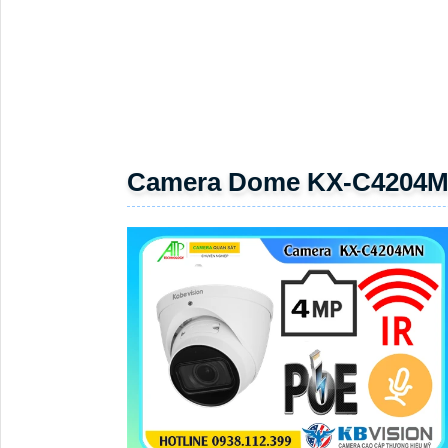
Camera Dome KX-C4204