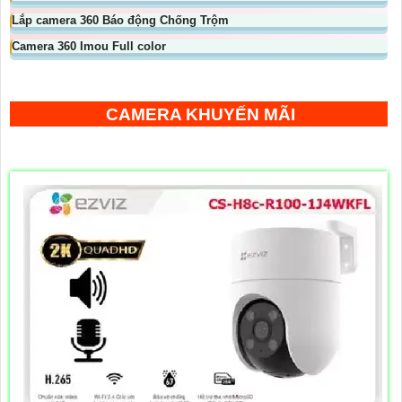
Lắp camera 360 Báo động Chống Trộm
Camera 360 Imou Full color
CAMERA KHUYẾN MÃI