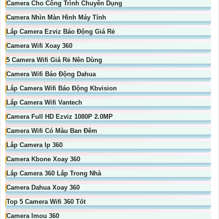
Camera Cho Công Trình Chuyên Dụng
Camera Nhìn Màn Hình Máy Tính
Lắp Camera Ezviz Báo Động Giá Rẻ
Camera Wifi Xoay 360
5 Camera Wifi Giá Rẻ Nên Dùng
Camera Wifi Báo Động Dahua
Lắp Camera Wifi Báo Động Kbvision
Lắp Camera Wifi Vantech
Camera Full HD Ezviz 1080P 2.0MP
Camera Wifi Có Màu Ban Đêm
Lắp Camera Ip 360
Camera Kbone Xoay 360
Lắp Camera 360 Lắp Trong Nhà
Camera Dahua Xoay 360
Top 5 Camera Wifi 360 Tốt
Camera Imou 360