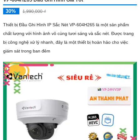
30%
1,990,000 ₫
Thiết bị Đầu Ghi Hình IP Sắc Nét VP-604H265 là một sản phẩm
chất lượng với hình ảnh vô cùng tươi sáng và sắc nét. Được trang
bị công nghệ xử lý nhanh, đây là một thiết bị hoàn hảo cho việc
giám sát trong ban đêm