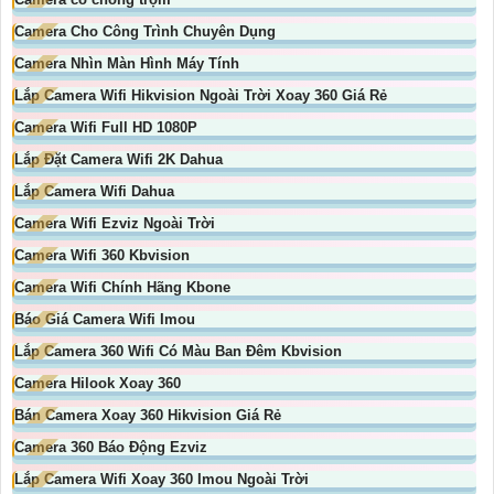
Camera Cho Công Trình Chuyên Dụng
Camera Nhìn Màn Hình Máy Tính
Lắp Camera Wifi Hikvision Ngoài Trời Xoay 360 Giá Rẻ
Camera Wifi Full HD 1080P
Lắp Đặt Camera Wifi 2K Dahua
Lắp Camera Wifi Dahua
Camera Wifi Ezviz Ngoài Trời
Camera Wifi 360 Kbvision
Camera Wifi Chính Hãng Kbone
Báo Giá Camera Wifi Imou
Lắp Camera 360 Wifi Có Màu Ban Đêm Kbvision
Camera Hilook Xoay 360
Bán Camera Xoay 360 Hikvision Giá Rẻ
Camera 360 Báo Động Ezviz
Lắp Camera Wifi Xoay 360 Imou Ngoài Trời