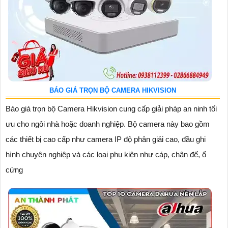
BÁO GIÁ TRỌN BỘ CAMERA HIKVISION
Báo giá trọn bộ Camera Hikvision cung cấp giải pháp an ninh tối
ưu cho ngôi nhà hoặc doanh nghiệp. Bộ camera này bao gồm
các thiết bị cao cấp như camera IP độ phân giải cao, đầu ghi
hình chuyên nghiệp và các loại phụ kiện như cáp, chân đế, ổ
cứng