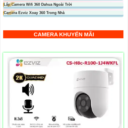
Lắp Camera Wifi 360 Dahua Ngoài Trời
Camera Ezviz Xoay 360 Trong Nhà
CAMERA KHUYẾN MÃI