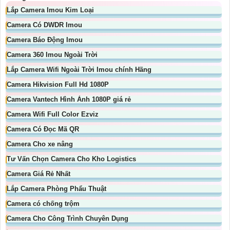
Lắp Camera Imou Kim Loại
Camera Có DWDR Imou
Camera Báo Động Imou
Camera 360 Imou Ngoài Trời
Lắp Camera Wifi Ngoài Trời Imou chính Hãng
Camera Hikvision Full Hd 1080P
Camera Vantech Hình Ảnh 1080P giá rẻ
Camera Wifi Full Color Ezviz
Camera Có Đọc Mã QR
Camera Cho xe nâng
Tư Vấn Chọn Camera Cho Kho Logistics
Camera Giá Rẻ Nhất
Lắp Camera Phòng Phẩu Thuật
Camera có chống trộm
Camera Cho Công Trình Chuyên Dụng