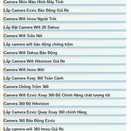
Camera Nhìn Màn Hình Máy Tính
Lắp Camera Ezviz Báo Động Giá Rẻ
Camera Wifi Imou Ngoài Trời
Lắp Đặt Camera Wifi 2K Dahua
Camera Wifi Siêu Nét
Lắp camera wifi báo động chống trộm
Camera Wifi Dahua Báo Động
Lắp Camera Wifi Hikvision Giá Rẻ
Camera Wifi Imou Mới
Lắp Camera Xoay 360 Toàn Cảnh
Camera Chống Trộm 360
Camera Wifi Ezviz Xoay 360 Độ Chính Hãng chất lượng tốt
Camera 360 Độ Hikvision
Lắp Camera Ezviz Quay Xoay 360 chính Hãng
Camera 360 Báo Động Ezviz
Lắp camera wifi 360 Imou Giá Rẻ