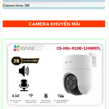
Camera Imou 360
CAMERA KHUYẾN MÃI