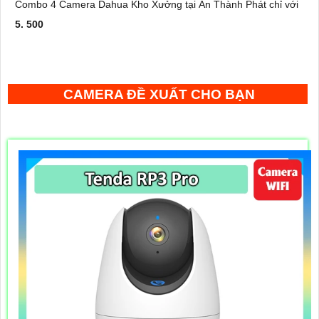
Combo 4 Camera Dahua Kho Xưởng tại An Thành Phát chỉ với
5. 500
CAMERA ĐỀ XUẤT CHO BẠN