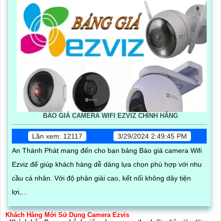
BÁO GIÁ CAMERA WIFI EZVIZ CHÍNH HÃNG
Lần xem: 12117
3/29/2024 2:49:45 PM
An Thành Phát mang đến cho bạn bảng Báo giá camera Wifi
Ezviz để giúp khách hàng dễ dàng lựa chọn phù hợp với nhu
cầu cá nhân. Với độ phân giải cao, kết nối không dây tiện
lợi,...
Khách Hàng Mới Sử Dụng Camera Ezvis