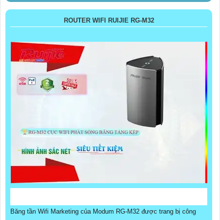
ROUTER WIFI RUIJIE RG-M32
Băng tần Wifi Marketing của Modum RG-M32 được trang bị công