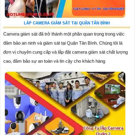
LẮP CAMERA GIÁM SÁT TẠI QUẬN TÂN BÌNH
Camera giám sát đã trở thành một phần quan trọng trong việc
đảm bảo an ninh và giám sát tại Quận Tân Bình. Chúng tôi là
đơn vị chuyên cung cấp và lắp đặt camera giám sát chất lượng
cao, đảm bảo sự an toàn và tin cậy cho khách hàng