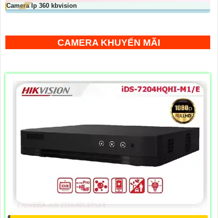
Camera Ip 360 kbvision
CAMERA KHUYẾN MÃI