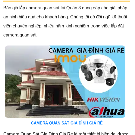
Báo giá lắp camera quan sát tại Quận 3 cung cấp các giải pháp
an ninh hiệu quả cho khách hàng. Chúng tôi có đội ngũ kỹ thuật
viên chuyên nghiệp, nhiều năm kinh nghiệm trong việc lắp đặt
camera quan sát
CAMERA QUAN SÁT GIA ĐÌNH GIÁ RẺ
Camera Quan Sát Gia Đình Giá Rẻ là một thiết bị hiện đại được