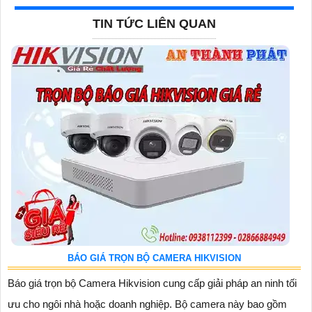
TIN TỨC LIÊN QUAN
BÁO GIÁ TRỌN BỘ CAMERA HIKVISION
Báo giá trọn bộ Camera Hikvision cung cấp giải pháp an ninh tối
ưu cho ngôi nhà hoặc doanh nghiệp. Bộ camera này bao gồm