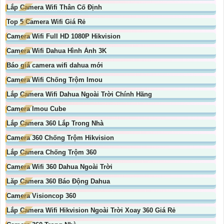
Lắp Camera Wifi Thân Cố Định
Top 5 Camera Wifi Giá Rẻ
Camera Wifi Full HD 1080P Hikvision
Camera Wifi Dahua Hình Ảnh 3K
Báo giá camera wifi dahua mới
Camera Wifi Chống Trộm Imou
Lắp Camera Wifi Dahua Ngoài Trời Chính Hãng
Camera Imou Cube
Lắp Camera 360 Lắp Trong Nhà
Camera 360 Chống Trộm Hikvision
Lắp Camera Chống Trộm 360
Camera Wifi 360 Dahua Ngoài Trời
Lăp Camera 360 Báo Động Dahua
Camera Visioncop 360
Lắp Camera Wifi Hikvision Ngoài Trời Xoay 360 Giá Rẻ