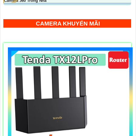
Camera 360 Trong Nhà
CAMERA KHUYẾN MÃI