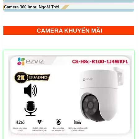
Camera 360 Imou Ngoài Trời
CAMERA KHUYẾN MÃI