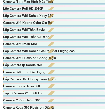
Camera Nhìn Màn Hình Máy Tính
Lắp Camera Full HD 1080P
Lắp Camera Wifi Dahua Xoay 360
Camera Wifi Kbone Cube Giá Rẻ
Lắp Camera WifiThân Ezviz
Lắp Camera Wifi Thân Cố Định
Camera Wifi Imou Mới
Lắp Camera Wifi Dahua Giá Rẻ Chất Lượng cao
Camera Wifi Hikvision Chống Trộm
Lắp Camera Ip Dahua 360
Camera 360 Imou Báo Động
Lắp Camera 360 Chống Trộm Ezviz
Camera Kbone Xoay 360
Top 5 Camera Wifi 360 Tốt
Camera Chống Trộm 360
Camera Xoay 360 Kbvision Giá Rẻ