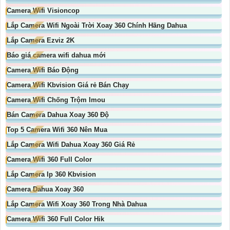
Camera Wifi Visioncop
Lắp Camera Wifi Ngoài Trời Xoay 360 Chính Hãng Dahua
Lắp Camera Ezviz 2K
Báo giá camera wifi dahua mới
Camera Wifi Báo Động
Camera Wifi Kbvision Giá rẻ Bán Chạy
Camera Wifi Chống Trộm Imou
Bán Camera Dahua Xoay 360 Độ
Top 5 Camera Wifi 360 Nên Mua
Lắp Camera Wifi Dahua Xoay 360 Giá Rẻ
Camera Wifi 360 Full Color
Lắp Camera Ip 360 Kbvision
Camera Dahua Xoay 360
Lắp Camera Wifi Xoay 360 Trong Nhà Dahua
Camera Wifi 360 Full Color Hik