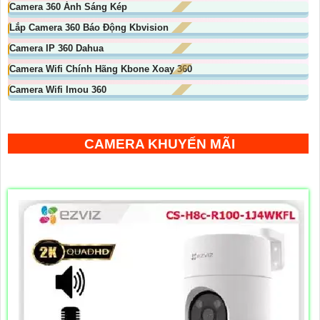
Camera 360 Ánh Sáng Kép
Lắp Camera 360 Báo Động Kbvision
Camera IP 360 Dahua
Camera Wifi Chính Hãng Kbone Xoay 360
Camera Wifi Imou 360
CAMERA KHUYẾN MÃI