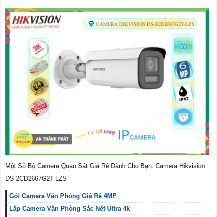
Một Số Bộ Camera Quan Sát Giá Rẻ Dành Cho Bạn: Camera Hikvision
DS-2CD2667G2T-LZS
Gói Camera Văn Phòng Giá Rẻ 4MP
Lắp Camera Văn Phòng Sắc Nét Ultra 4k