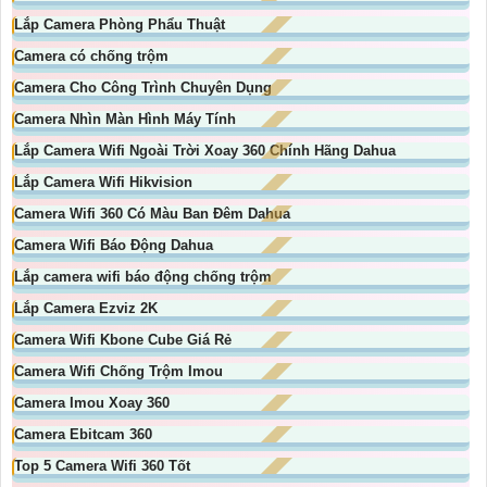
Lắp Camera Phòng Phẩu Thuật
Camera có chống trộm
Camera Cho Công Trình Chuyên Dụng
Camera Nhìn Màn Hình Máy Tính
Lắp Camera Wifi Ngoài Trời Xoay 360 Chính Hãng Dahua
Lắp Camera Wifi Hikvision
Camera Wifi 360 Có Màu Ban Đêm Dahua
Camera Wifi Báo Động Dahua
Lắp camera wifi báo động chống trộm
Lắp Camera Ezviz 2K
Camera Wifi Kbone Cube Giá Rẻ
Camera Wifi Chống Trộm Imou
Camera Imou Xoay 360
Camera Ebitcam 360
Top 5 Camera Wifi 360 Tốt