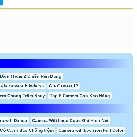
Đàm Thoại 2 Chiều Nên Dùng
 giá camera hikvision
Gía Camera IP
ra Chống Trộm Nhạy
Top 5 Camera Cho Kho Hàng
ra wifi Dahua
Camera Wifi Imou Cube Ghi Hình Nét
 Có Cảnh Báo Chống trộm
Camera wifi kbvision Full Color