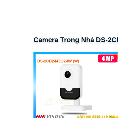
Camera Trong Nhà DS-2C