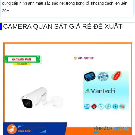
cung cấp hình ảnh màu sắc sắc nét trong bóng tối khoảng cách lên đến
30m
CAMERA QUAN SÁT GIÁ RẺ ĐỀ XUẤT