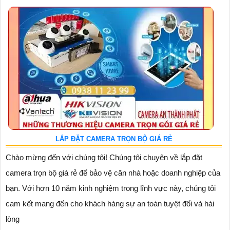
LẮP ĐẶT CAMERA TRỌN BỘ GIÁ RẺ
Chào mừng đến với chúng tôi! Chúng tôi chuyên về lắp đặt
camera trọn bộ giá rẻ để bảo vệ căn nhà hoặc doanh nghiệp của
bạn. Với hơn 10 năm kinh nghiệm trong lĩnh vực này, chúng tôi
cam kết mang đến cho khách hàng sự an toàn tuyệt đối và hài
lòng