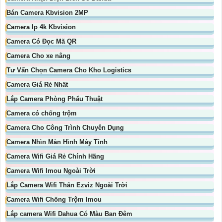
Bán Camera Kbvision 2MP
Camera Ip 4k Kbvision
Camera Có Đọc Mã QR
Camera Cho xe nâng
Tư Vấn Chọn Camera Cho Kho Logistics
Camera Giá Rẻ Nhất
Lắp Camera Phòng Phẩu Thuật
Camera có chống trộm
Camera Cho Công Trình Chuyên Dụng
Camera Nhìn Màn Hình Máy Tính
Camera Wifi Giá Rẻ Chính Hãng
Camera Wifi Imou Ngoài Trời
Lắp Camera Wifi Thân Ezviz Ngoài Trời
Camera Wifi Chống Trộm Imou
Lắp camera Wifi Dahua Có Màu Ban Đêm