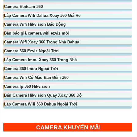
Camera Ebitcam 360
Lắp Camera Wifi Dahua Xoay 360 Giá Rẻ
Camera Wifi Hikvision Báo Động
Bản báo giá camera wifi ezviz mới
Camera Wifi Xoay 360 Trong Nhà Dahua
Camera 360 Ezviz Ngoài Trời
Lắp Camera Imou Xoay 360 Trong Nhà
Camera 360 Imou Ngoài Trời
Camera Wifi Có Màu Ban Đêm 360
Camera Ip 360 Hikvision
Bán Camera Hikvision Quay Xoay 360 Độ
Lắp Camera Wifi 360 Dahua Ngoài Trời
CAMERA KHUYẾN MÃI