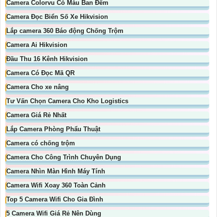
Camera Colorvu Có Màu Ban Đêm
Camera Đọc Biển Số Xe Hikvision
Lắp camera 360 Báo động Chống Trộm
Camera Ai Hikvision
Đầu Thu 16 Kênh Hikvision
Camera Có Đọc Mã QR
Camera Cho xe nâng
Tư Vấn Chọn Camera Cho Kho Logistics
Camera Giá Rẻ Nhất
Lắp Camera Phòng Phẩu Thuật
Camera có chống trộm
Camera Cho Công Trình Chuyên Dụng
Camera Nhìn Màn Hình Máy Tính
Camera Wifi Xoay 360 Toàn Cảnh
Top 5 Camera Wifi Cho Gia Đình
5 Camera Wifi Giá Rẻ Nên Dùng