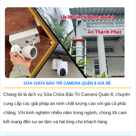
SỬA CHỬA BẢO TRÌ CAMERA QUẬN 8 GIÁ RẺ
Chúng tôi là dịch vụ Sửa Chửa Bảo Trì Camera Quận 8, chuyên
cung cấp các giải pháp an ninh chất lượng cao với giá cả phải
chăng. Với kinh nghiệm nhiều năm trong ngành, chúng tôi cam
kết mang đến sự an tâm và hài lòng cho khách hàng