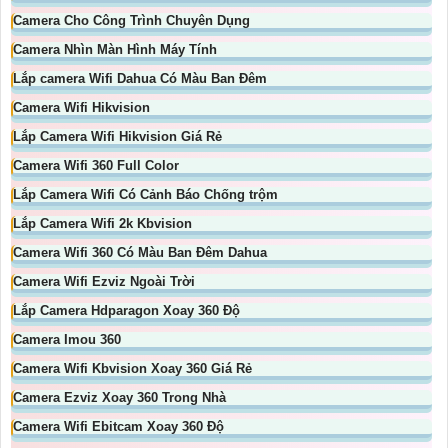
Camera Cho Công Trình Chuyên Dụng
Camera Nhìn Màn Hình Máy Tính
Lắp camera Wifi Dahua Có Màu Ban Đêm
Camera Wifi Hikvision
Lắp Camera Wifi Hikvision Giá Rẻ
Camera Wifi 360 Full Color
Lắp Camera Wifi Có Cảnh Báo Chống trộm
Lắp Camera Wifi 2k Kbvision
Camera Wifi 360 Có Màu Ban Đêm Dahua
Camera Wifi Ezviz Ngoài Trời
Lắp Camera Hdparagon Xoay 360 Độ
Camera Imou 360
Camera Wifi Kbvision Xoay 360 Giá Rẻ
Camera Ezviz Xoay 360 Trong Nhà
Camera Wifi Ebitcam Xoay 360 Độ