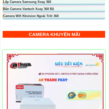
Lắp Camera Samsung Xoay 360
Bán Camera Vantech Xoay 360 Độ
Camera Wifi Kbvision Ngoài Trời 360
CAMERA KHUYẾN MÃI