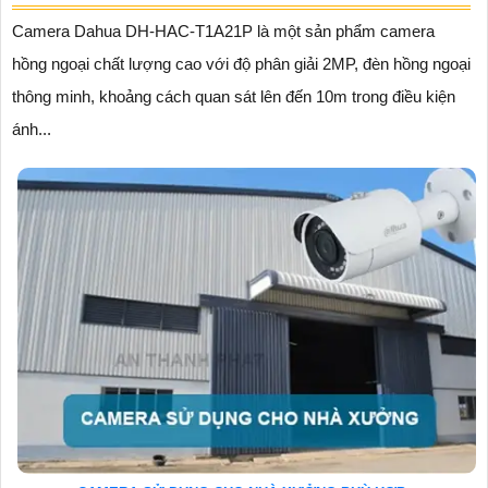
Camera Dahua DH-HAC-T1A21P là một sản phẩm camera
hồng ngoại chất lượng cao với độ phân giải 2MP, đèn hồng ngoại
thông minh, khoảng cách quan sát lên đến 10m trong điều kiện
ánh...