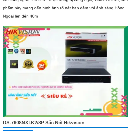
phẩm này mang đến hình ảnh rõ nét ban đêm với ánh sáng Hồng
Ngoại lên đến 40m
DS-7608NXI-K2/8P Sắc Nét Hikvision