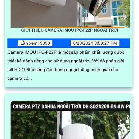
GIỚI THIỆU CAMERA IMOU IPC-F22P NGOÀI TRỜI
Lần xem: 9890
6/18/2024 3:59:27 PM
Camera IMOU IPC-F22P là một sản phẩm chất lượng được
thiết kế dành riêng cho sử dụng ngoài trời. Với độ phân giải
full HD 1080p cũng đèn hồng ngoại thông minh giúp cho
camera có...