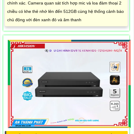
chính xác. Camera quan sát tích hợp mic và loa đàm thoại 2
chiều có khe thẻ nhớ lên đến 512GB cùng hệ thống cảnh báo
chủ động với đèn xanh đỏ và âm thanh