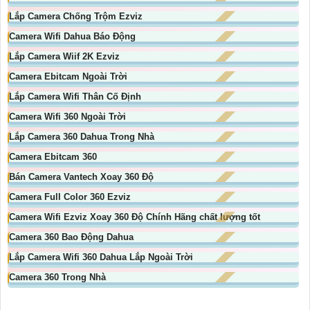
Lắp Camera Chống Trộm Ezviz
Camera Wifi Dahua Báo Động
Lắp Camera Wiif 2K Ezviz
Camera Ebitcam Ngoài Trời
Lắp Camera Wifi Thân Cố Định
Camera Wifi 360 Ngoài Trời
Lắp Camera 360 Dahua Trong Nhà
Camera Ebitcam 360
Bán Camera Vantech Xoay 360 Độ
Camera Full Color 360 Ezviz
Camera Wifi Ezviz Xoay 360 Độ Chính Hãng chất lượng tốt
Camera 360 Bao Động Dahua
Lắp Camera Wifi 360 Dahua Lắp Ngoài Trời
Camera 360 Trong Nhà