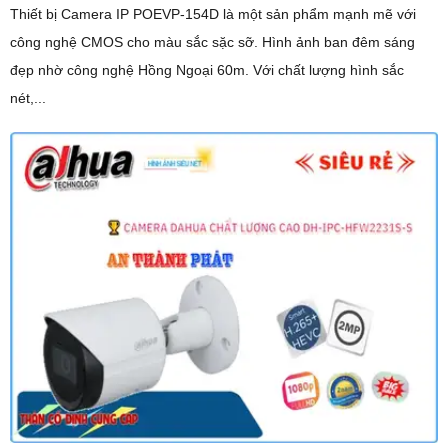
Thiết bị Camera IP POEVP-154D là một sản phẩm mạnh mẽ với
công nghệ CMOS cho màu sắc sặc sỡ. Hình ảnh ban đêm sáng
đẹp nhờ công nghệ Hồng Ngoại 60m. Với chất lượng hình sắc
nét,...