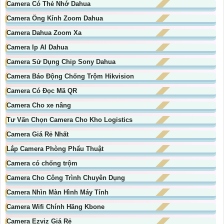
Camera Có Thẻ Nhớ Dahua
Camera Ống Kính Zoom Dahua
Camera Dahua Zoom Xa
Camera Ip AI Dahua
Camera Sử Dụng Chip Sony Dahua
Camera Báo Động Chống Trộm Hikvision
Camera Có Đọc Mã QR
Camera Cho xe nâng
Tư Vấn Chọn Camera Cho Kho Logistics
Camera Giá Rẻ Nhất
Lắp Camera Phòng Phẩu Thuật
Camera có chống trộm
Camera Cho Công Trình Chuyên Dụng
Camera Nhìn Màn Hình Máy Tính
Camera Wifi Chính Hãng Kbone
Camera Ezviz Giá Rẻ