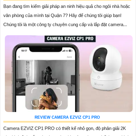
Bạn đang tìm kiếm giải pháp an ninh hiệu quả cho ngôi nhà hoặc
văn phòng của mình tại Quận 7? Hãy để chúng tôi giúp bạn!
Chúng tôi là một công ty chuyên cung cấp và lắp đặt camera...
REVIEW CAMERA EZVIZ CP1 PRO
Camera EZVIZ CP1 PRO có thiết kế nhỏ gọn, độ phân giải 2K