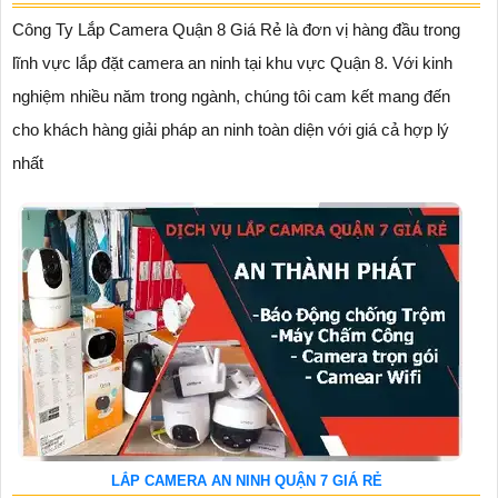
Công Ty Lắp Camera Quận 8 Giá Rẻ là đơn vị hàng đầu trong
lĩnh vực lắp đặt camera an ninh tại khu vực Quận 8. Với kinh
nghiệm nhiều năm trong ngành, chúng tôi cam kết mang đến
cho khách hàng giải pháp an ninh toàn diện với giá cả hợp lý
nhất
LẮP CAMERA AN NINH QUẬN 7 GIÁ RẺ