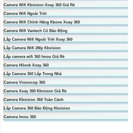
Camera Wifi Kbvision Xoay 360 Giá Rẻ
Camera Wifi Ngoài Trời
Camera Wifi Chính Hãng Kbone Xoay 360
Camera Wifi Vantech Có Báo Động
Lắp Camera Wifi Ngoài Trời Xoay 360
Lắp Camera Wifi 2Mp Kbvision
Lắp camera wifi 360 Imou Giá Rẻ
Camera Hilook Xoay 360
Lắp Camera 360 Lắp Trong Nhà
Camera Visioncop 360
Camera Xoay 360 Kbvision Giá Rẻ
Camera Kbvision 360 Toàn Cảnh
Lắp Camera 360 Báo Động Kbvision
Camera Imou 360