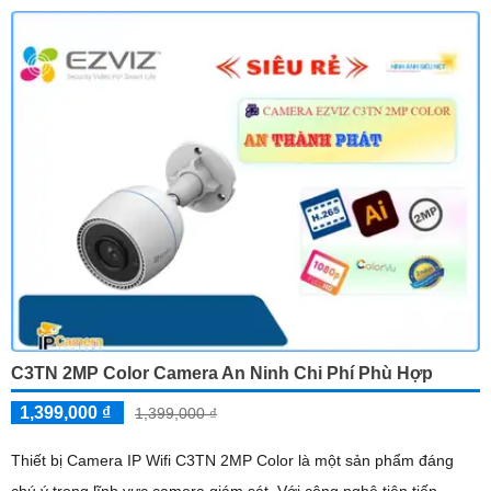
C3TN 2MP Color Camera An Ninh Chi Phí Phù Hợp
1,399,000 ₫
1,399,000 ₫
Thiết bị Camera IP Wifi C3TN 2MP Color là một sản phẩm đáng