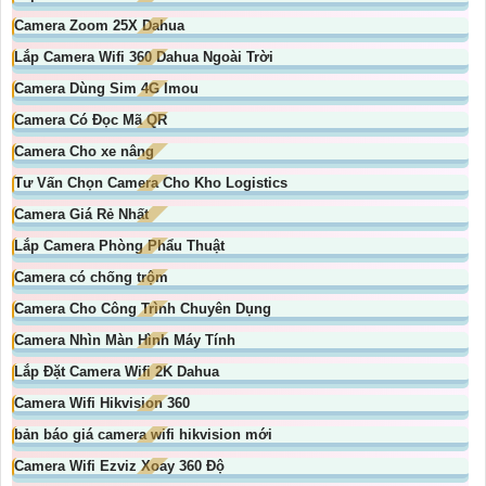
Camera Zoom 25X Dahua
Lắp Camera Wifi 360 Dahua Ngoài Trời
Camera Dùng Sim 4G Imou
Camera Có Đọc Mã QR
Camera Cho xe nâng
Tư Vấn Chọn Camera Cho Kho Logistics
Camera Giá Rẻ Nhất
Lắp Camera Phòng Phẩu Thuật
Camera có chống trộm
Camera Cho Công Trình Chuyên Dụng
Camera Nhìn Màn Hình Máy Tính
Lắp Đặt Camera Wifi 2K Dahua
Camera Wifi Hikvision 360
bản báo giá camera wifi hikvision mới
Camera Wifi Ezviz Xoay 360 Độ