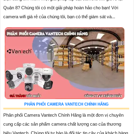
Quận 8? Chúng tôi có một giải pháp hoàn hảo cho bạn! Với
camera wifi giá rẻ của chúng tôi, bạn có thể giám sát và...
PHÂN PHỐI CAMERA VANTECH CHÍNH HÃNG
Phân phối Camera Vantech Chính Hãng là một đơn vị chuyên
cung cấp các sản phẩm camera chất lượng cao của thương
hiệu Vantech. Chúng tôi tự hào là đối tác tin cậy của khách hàng