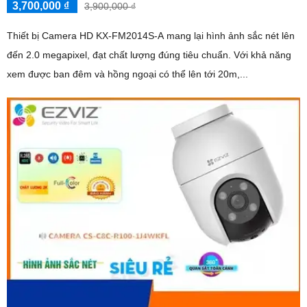
3,700,000 ₫
3,900,000 ₫
Thiết bị Camera HD KX-FM2014S-A mang lại hình ảnh sắc nét lên
đến 2.0 megapixel, đạt chất lượng đúng tiêu chuẩn. Với khả năng
xem được ban đêm và hồng ngoại có thể lên tới 20m,...