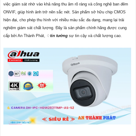
việc giám sát nhờ vào khả năng thu âm rõ ràng và công nghệ ban đêm
ONVIF, giúp hình ảnh trở nên sắc nét. Sản phẩm sở hữu chip CMOS
hiện đại, cho phép thu hình với nhiều màu sắc đa dạng, mang lại trải
nghiệm giám sát chất lượng. Đây là sản phẩm chính hãng được cung
cấp bởi An Thành Phát, ♢
tin tưởng
sự tin cậy và chất lượng cao.