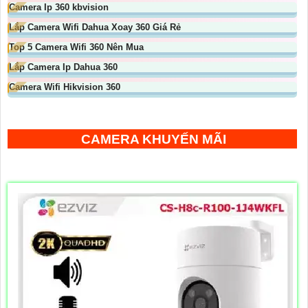
Camera Ip 360 kbvision
Lắp Camera Wifi Dahua Xoay 360 Giá Rẻ
Top 5 Camera Wifi 360 Nên Mua
Lắp Camera Ip Dahua 360
Camera Wifi Hikvision 360
CAMERA KHUYẾN MÃI