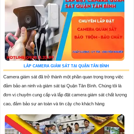
LẮP CAMERA GIÁM SÁT TẠI QUẬN TÂN BÌNH
Camera giám sát đã trở thành một phần quan trọng trong việc
đảm bảo an ninh và giám sát tại Quận Tân Bình. Chúng tôi là
đơn vị chuyên cung cấp và lắp đặt camera giám sát chất lượng
cao, đảm bảo sự an toàn và tin cậy cho khách hàng