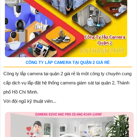
CÔNG TY LẮP CAMERA TẠI QUẬN 2 GIÁ RẺ
Công ty lắp camera tại quận 2 giá rẻ là một công ty chuyên cung
cấp dịch vụ lắp đặt hệ thống camera giám sát tại quận 2, Thành
phố Hồ Chí Minh.
Với đội ngũ kỹ thuật viên...