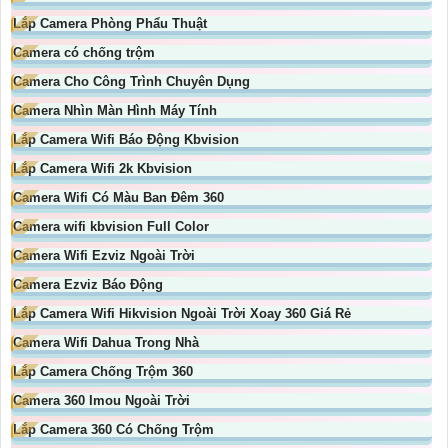
Lắp Camera Phòng Phẩu Thuật
Camera có chống trộm
Camera Cho Công Trình Chuyên Dụng
Camera Nhìn Màn Hình Máy Tính
Lắp Camera Wifi Báo Động Kbvision
Lắp Camera Wifi 2k Kbvision
Camera Wifi Có Màu Ban Đêm 360
Camera wifi kbvision Full Color
Camera Wifi Ezviz Ngoài Trời
Camera Ezviz Báo Động
Lắp Camera Wifi Hikvision Ngoài Trời Xoay 360 Giá Rẻ
Camera Wifi Dahua Trong Nhà
Lắp Camera Chống Trộm 360
Camera 360 Imou Ngoài Trời
Lắp Camera 360 Có Chống Trộm