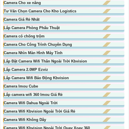
Camera Cho xe nâng
Tư Vấn Chọn Camera Cho Kho Logistics
Camera Giá Rẻ Nhất
Lắp Camera Phòng Phẩu Thuật
Camera có chống trộm
Camera Cho Công Trình Chuyên Dụng
Camera Nhìn Màn Hình Máy Tính
Lắp Đặt Camera Wifi Thân Ngoài Trời Kbvision
Lắp Camera 2.0MP Ezviz
Lắp Camera Wifi Báo Động Kbvision
Camera Imou Cube
Lắp camera wifi 360 Imou Giá Rẻ
Camera Wifi Dahua Ngoài Trời
Camera Wifi Kbvision Ngoài Trời Giá Rẻ
Camera Wifi Không Dây
Camera Wifi Kbvision Ngoài Trời Quay Xoay 360