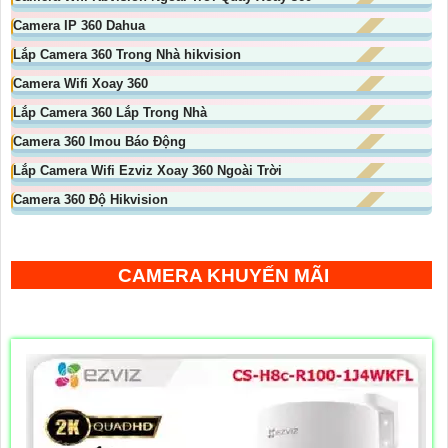
Camera IP 360 Dahua
Lắp Camera 360 Trong Nhà hikvision
Camera Wifi Xoay 360
Lắp Camera 360 Lắp Trong Nhà
Camera 360 Imou Báo Động
Lắp Camera Wifi Ezviz Xoay 360 Ngoài Trời
Camera 360 Độ Hikvision
CAMERA KHUYẾN MÃI