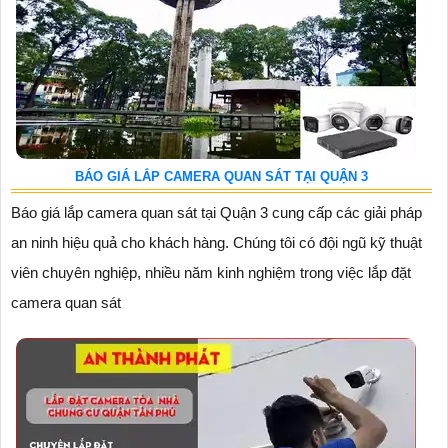
BÁO GIÁ LẮP CAMERA QUAN SÁT TẠI QUẬN 3
Báo giá lắp camera quan sát tại Quận 3 cung cấp các giải pháp
an ninh hiệu quả cho khách hàng. Chúng tôi có đội ngũ kỹ thuật
viên chuyên nghiệp, nhiều năm kinh nghiệm trong việc lắp đặt
camera quan sát