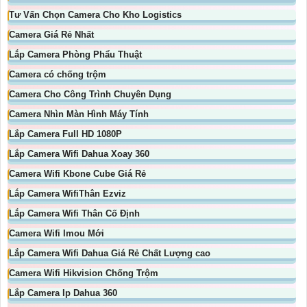
Tư Vấn Chọn Camera Cho Kho Logistics
Camera Giá Rẻ Nhất
Lắp Camera Phòng Phẩu Thuật
Camera có chống trộm
Camera Cho Công Trình Chuyên Dụng
Camera Nhìn Màn Hình Máy Tính
Lắp Camera Full HD 1080P
Lắp Camera Wifi Dahua Xoay 360
Camera Wifi Kbone Cube Giá Rẻ
Lắp Camera WifiThân Ezviz
Lắp Camera Wifi Thân Cố Định
Camera Wifi Imou Mới
Lắp Camera Wifi Dahua Giá Rẻ Chất Lượng cao
Camera Wifi Hikvision Chống Trộm
Lắp Camera Ip Dahua 360