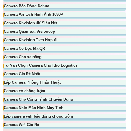
Camera Báo Động Dahua
Camera Vantech Hình Ảnh 1080P
Camera Kbvision 4K Siêu Nét
Camera Quan Sát Visioncop
Camera Kbvision Tích Hợp Ai
Camera Có Đọc Mã QR
Camera Cho xe nâng
Tư Vấn Chọn Camera Cho Kho Logistics
Camera Giá Rẻ Nhất
Lắp Camera Phòng Phẩu Thuật
Camera có chống trộm
Camera Cho Công Trình Chuyên Dụng
Camera Nhìn Màn Hình Máy Tính
Lắp camera wifi báo động chống trộm
Camera Wifi Giá Rẻ