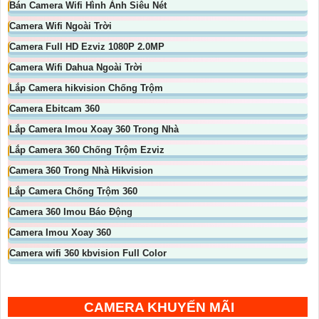
Bán Camera Wifi Hình Ảnh Siêu Nét
Camera Wifi Ngoài Trời
Camera Full HD Ezviz 1080P 2.0MP
Camera Wifi Dahua Ngoài Trời
Lắp Camera hikvision Chống Trộm
Camera Ebitcam 360
Lắp Camera Imou Xoay 360 Trong Nhà
Lắp Camera 360 Chống Trộm Ezviz
Camera 360 Trong Nhà Hikvision
Lắp Camera Chống Trộm 360
Camera 360 Imou Báo Động
Camera Imou Xoay 360
Camera wifi 360 kbvision Full Color
CAMERA KHUYẾN MÃI