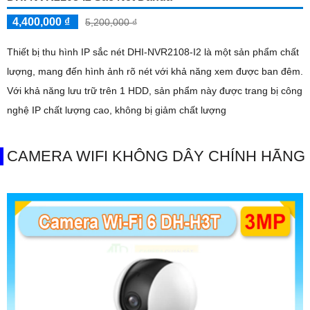
4,400,000 ₫
5,200,000 ₫
Thiết bị thu hình IP sắc nét DHI-NVR2108-I2 là một sản phẩm chất
lượng, mang đến hình ảnh rõ nét với khả năng xem được ban đêm.
Với khả năng lưu trữ trên 1 HDD, sản phẩm này được trang bị công
nghệ IP chất lượng cao, không bị giảm chất lượng
CAMERA WIFI KHÔNG DÂY CHÍNH HÃNG