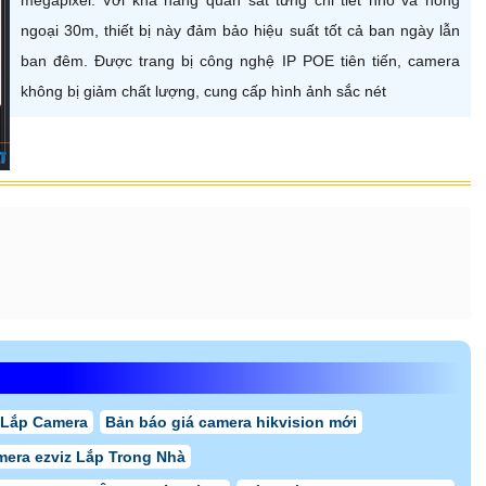
ngoại 30m, thiết bị này đảm bảo hiệu suất tốt cả ban ngày lẫn
ban đêm. Được trang bị công nghệ IP POE tiên tiến, camera
không bị giảm chất lượng, cung cấp hình ảnh sắc nét
 Lắp Camera
Bản báo giá camera hikvision mới
mera ezviz Lắp Trong Nhà