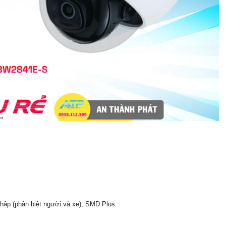
hập (phân biệt người và xe), SMD Plus.