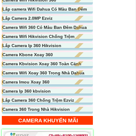
Lắp camera Wifi Dahua Có Màu Ban Đêm
Lắp Camera 2.0MP Ezviz
Camera Wifi 360 Có Màu Ban Đêm Dahua
Camera Wifi Hikvision Chống Trộm
Lắp Camera Ip 360 Hikvision
Camera Kbone Xoay 360
Camera Kbvision Xoay 360 Toàn Cảnh
Camera Wifi Xoay 360 Trong Nhà Dahua
Camera Imou Xoay 360
Camera Ip 360 kbvision
Lắp Camera 360 Chống Trộm Ezviz
Camera 360 Trong Nhà Hikvision
CAMERA KHUYẾN MÃI