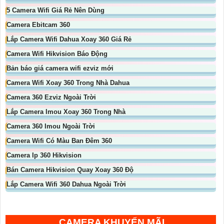
5 Camera Wifi Giá Rẻ Nên Dùng
Camera Ebitcam 360
Lắp Camera Wifi Dahua Xoay 360 Giá Rẻ
Camera Wifi Hikvision Báo Động
Bản báo giá camera wifi ezviz mới
Camera Wifi Xoay 360 Trong Nhà Dahua
Camera 360 Ezviz Ngoài Trời
Lắp Camera Imou Xoay 360 Trong Nhà
Camera 360 Imou Ngoài Trời
Camera Wifi Có Màu Ban Đêm 360
Camera Ip 360 Hikvision
Bán Camera Hikvision Quay Xoay 360 Độ
Lắp Camera Wifi 360 Dahua Ngoài Trời
CAMERA KHUYẾN MÃI