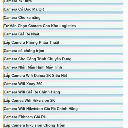
Camera 3k Ultra
Camera Có Đọc Mã QR
Camera Cho xe nâng
Tư Vấn Chọn Camera Cho Kho Logistics
Camera Giá Rẻ Nhất
Lắp Camera Phòng Phẩu Thuật
Camera có chống trộm
Camera Cho Công Trình Chuyên Dụng
Camera Nhìn Màn Hình Máy Tính
Lắp Camera Wifi Dahua 3K Siêu Nét
Camera Wifi Xoay 360
Camera Wifi Giá Rẻ Chính Hãng
Lắp Camea Wifi Hikvision 2K
Camera Wifi Hikvision Giá Rẻ Chính Hãng
Camera Ebitcam Giá Rẻ
Lắp Camera hikvision Chống Trộm