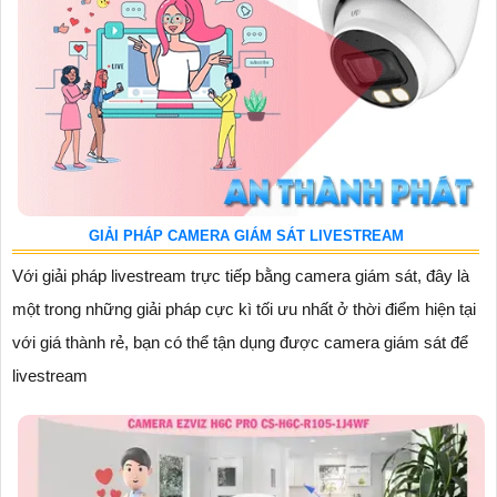
GIẢI PHÁP CAMERA GIÁM SÁT LIVESTREAM
Với giải pháp livestream trực tiếp bằng camera giám sát, đây là
một trong những giải pháp cực kì tối ưu nhất ở thời điểm hiện tại
với giá thành rẻ, bạn có thể tận dụng được camera giám sát để
livestream