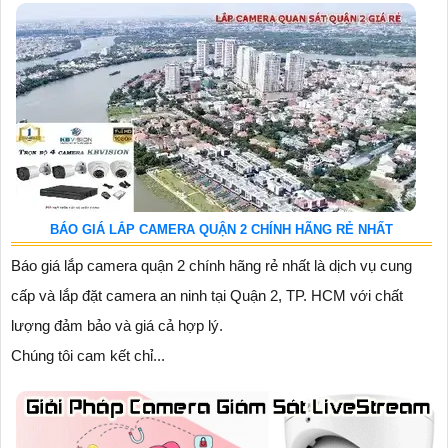
BÁO GIÁ LẮP CAMERA QUẬN 2 CHÍNH HÃNG RẺ NHẤT
Báo giá lắp camera quận 2 chính hãng rẻ nhất là dịch vụ cung
cấp và lắp đặt camera an ninh tại Quận 2, TP. HCM với chất
lượng đảm bảo và giá cả hợp lý.
Chúng tôi cam kết chỉ...