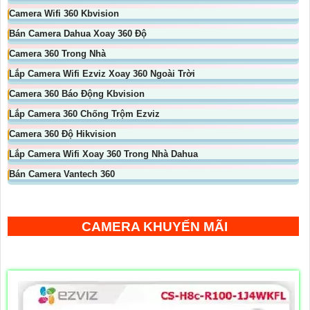
Camera Wifi 360 Kbvision
Bán Camera Dahua Xoay 360 Độ
Camera 360 Trong Nhà
Lắp Camera Wifi Ezviz Xoay 360 Ngoài Trời
Camera 360 Báo Động Kbvision
Lắp Camera 360 Chống Trộm Ezviz
Camera 360 Độ Hikvision
Lắp Camera Wifi Xoay 360 Trong Nhà Dahua
Bán Camera Vantech 360
CAMERA KHUYẾN MÃI