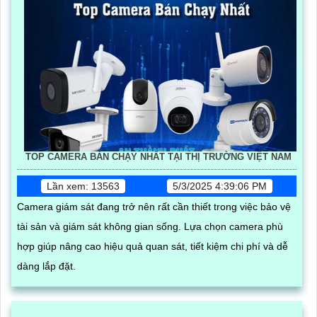
TOP CAMERA BÁN CHẠY NHẤT TẠI THỊ TRƯỜNG VIỆT NAM
Lần xem: 13563
5/3/2025 4:39:06 PM
Camera giám sát đang trở nên rất cần thiết trong việc bảo vệ
tài sản và giám sát không gian sống. Lựa chọn camera phù
hợp giúp nâng cao hiệu quả quan sát, tiết kiệm chi phí và dễ
dàng lắp đặt.