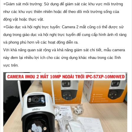
+Giám sát môi trường: Sử dụng để giám sát các khu vực môi trường
như các khu vực thiên nhiên hoặc để theo dõi môi trường sống của
động vật hoặc thực vật.
+Giáo dục và hội nghị trực tuyến: Camera 2 mắt cũng có thể được sử
dụng trong giáo dục và hội nghị trực tuyến để cung cấp hình ảnh rõ ràng
và phong phú hơn về các hoạt động diễn ra.
Với khả năng quan sát rộng và khả năng giám sát chi tiết, mẫu camera
này đem lại nhiều lợi ích cho các ứng dụng khác nhau trong các lĩnh
vực trên.