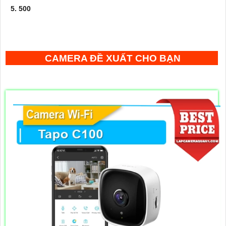
5. 500
CAMERA ĐỀ XUẤT CHO BẠN