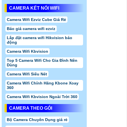
CAMERA KẾT NỐI WIFI
Camera Wifi Ezviz Cube Giá Rẻ
Báo giá camera wifi ezviz
Lắp đặt camera wifi Hikvision báo
động
Camera Wifi Kbvision
Top 5 Camera Wifi Cho Gia Đình Nên
Dùng
Camera Wifi Siêu Nét
Camera Wifi Chính Hãng Kbone Xoay
360
Camera Wifi Kbvision Ngoài Trời 360
CAMERA THEO GÓI
Bộ Camera Chuyên Dụng giá rẻ