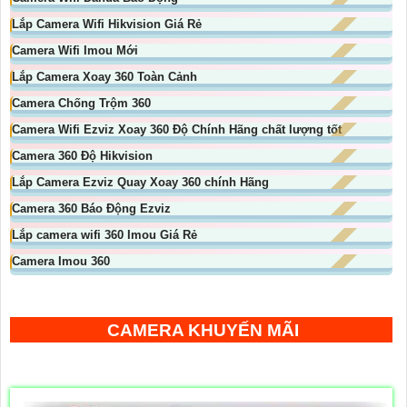
Lắp Camera Wifi Hikvision Giá Rẻ
Camera Wifi Imou Mới
Lắp Camera Xoay 360 Toàn Cảnh
Camera Chống Trộm 360
Camera Wifi Ezviz Xoay 360 Độ Chính Hãng chất lượng tốt
Camera 360 Độ Hikvision
Lắp Camera Ezviz Quay Xoay 360 chính Hãng
Camera 360 Báo Động Ezviz
Lắp camera wifi 360 Imou Giá Rẻ
Camera Imou 360
CAMERA KHUYẾN MÃI