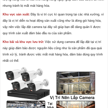
nhưng tránh bị mất mát hàng hóa.
Khu vực sản xuất:
Đây là vị trí cực kì quan trọng tại các nhà xưởng, vì
đây là vị trí diễn ra hoạt động sản xuất cũng như là đóng gói hàng hóa,
vậy nên việc lắp đặt camera tại đây sẽ giúp bạn dễ dàng quản lí được
quy trình sản xuất đảm bảo đầu ra của sản phẩm.
Kho bãi và khu vực lưu trữ:
Việc sử dụng camera để lắp đặt tại vị trí
này giúp đảm bảo được nguyên liệu cũng như là sản phẩm đã qua quá
trình xử lý, tránh được việc mất mát hàng hóa, đảm bảo đúng quy trình
nhất có thể.