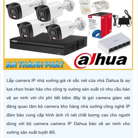
Lắp camera IP nhà xưởng giá rẻ sắc nét của nhà Dahua là sự
lựa chọn hoàn hảo cho công ty xưởng sản xuất có nhu cầu bảo
vệ an ninh với chi phí tiết kiệm đây là gói camera giám sát
đáng quan tâm bộ camera kho hàng nhà xưởng công nghệ IP
đảm bảo cung cấp hình ảnh rõ nét chất lượng cao cho người
dùng với bộ camera camera IP Dahua bảo vệ an ninh cho
xưởng sản xuất tuyệt đối.