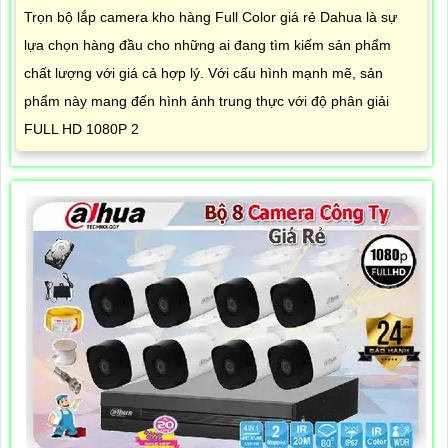
Trọn bộ lắp camera kho hàng Full Color giá rẻ Dahua là sự
lựa chọn hàng đầu cho những ai đang tìm kiếm sản phẩm
chất lượng với giá cả hợp lý. Với cấu hình mạnh mẽ, sản
phẩm này mang đến hình ảnh trung thực với độ phân giải
FULL HD 1080P 2