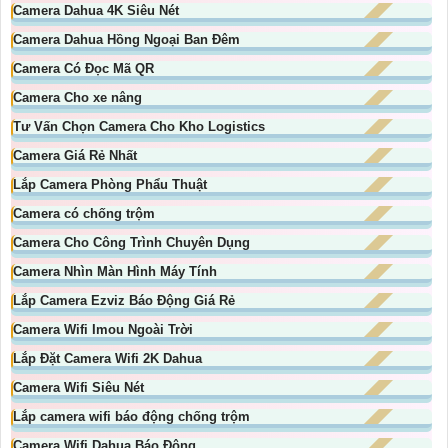
Camera Dahua 4K Siêu Nét
Camera Dahua Hồng Ngoại Ban Đêm
Camera Có Đọc Mã QR
Camera Cho xe nâng
Tư Vấn Chọn Camera Cho Kho Logistics
Camera Giá Rẻ Nhất
Lắp Camera Phòng Phẩu Thuật
Camera có chống trộm
Camera Cho Công Trình Chuyên Dụng
Camera Nhìn Màn Hình Máy Tính
Lắp Camera Ezviz Báo Động Giá Rẻ
Camera Wifi Imou Ngoài Trời
Lắp Đặt Camera Wifi 2K Dahua
Camera Wifi Siêu Nét
Lắp camera wifi báo động chống trộm
Camera Wifi Dahua Báo Động