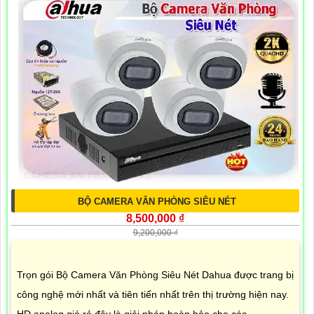
BỘ CAMERA VĂN PHÒNG SIÊU NÉT
8,500,000 ₫
9,200,000 ₫
Trọn gói Bộ Camera Văn Phòng Siêu Nét Dahua được trang bị
công nghệ mới nhất và tiên tiến nhất trên thị trường hiện nay.