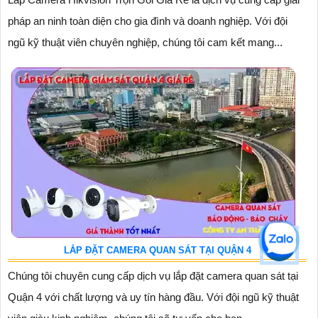
pháp an ninh toàn diện cho gia đình và doanh nghiệp. Với đội
ngũ kỹ thuật viên chuyên nghiệp, chúng tôi cam kết mang...
LẮP ĐẶT CAMERA QUAN SÁT TẠI QUẬN 4
Chúng tôi chuyên cung cấp dịch vụ lắp đặt camera quan sát tại
Quận 4 với chất lượng và uy tín hàng đầu. Với đội ngũ kỹ thuật