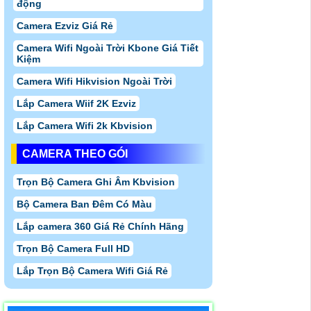
động
Camera Ezviz Giá Rẻ
Camera Wifi Ngoài Trời Kbone Giá Tiết
Kiệm
Camera Wifi Hikvision Ngoài Trời
Lắp Camera Wiif 2K Ezviz
Lắp Camera Wifi 2k Kbvision
CAMERA THEO GÓI
Trọn Bộ Camera Ghi Âm Kbvision
Bộ Camera Ban Đêm Có Màu
Lắp camera 360 Giá Rẻ Chính Hãng
Trọn Bộ Camera Full HD
Lắp Trọn Bộ Camera Wifi Giá Rẻ