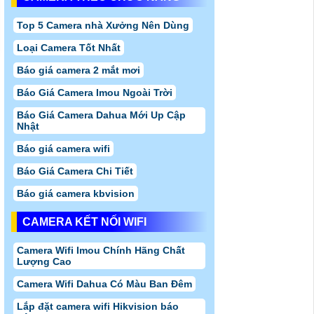
Top 5 Camera nhà Xưởng Nên Dùng
Loại Camera Tốt Nhất
Báo giá camera 2 mắt mơi
Báo Giá Camera Imou Ngoài Trời
Báo Giá Camera Dahua Mới Up Cập
Nhật
Báo giá camera wifi
Báo Giá Camera Chi Tiết
Báo giá camera kbvision
CAMERA KẾT NỐI WIFI
Camera Wifi Imou Chính Hãng Chất
Lượng Cao
Camera Wifi Dahua Có Màu Ban Đêm
Lắp đặt camera wifi Hikvision báo